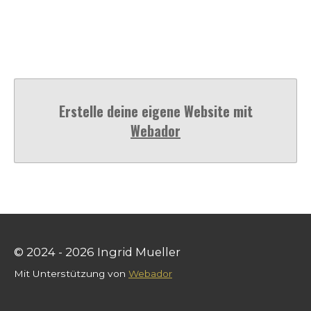
Erstelle deine eigene Website mit
Webador
© 2024 - 2026 Ingrid Mueller
Mit Unterstützung von
Webador